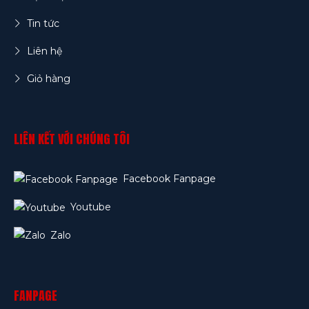
Tin tức
Liên hệ
Giỏ hàng
LIÊN KẾT VỚI CHÚNG TÔI
Facebook Fanpage
Youtube
Zalo
FANPAGE