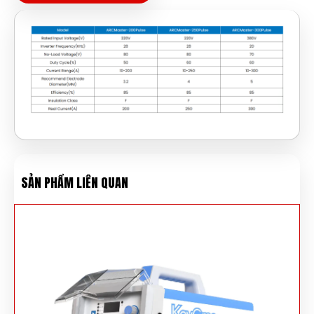
SẢN PHẨM LIÊN QUAN