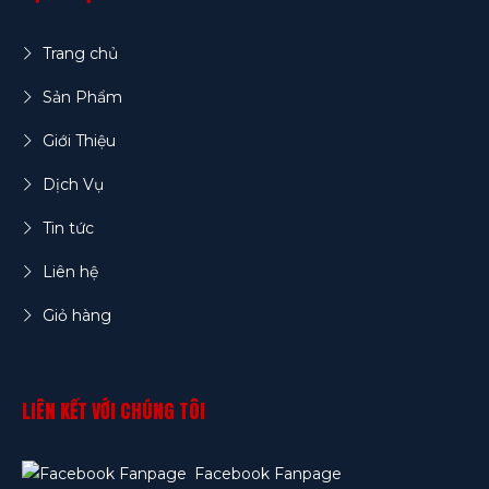
Trang chủ
Sản Phẩm
Giới Thiệu
Dịch Vụ
Tin tức
Liên hệ
Giỏ hàng
LIÊN KẾT VỚI CHÚNG TÔI
Facebook Fanpage