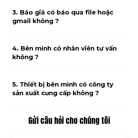
3. Báo giá có báo qua file hoặc
gmail không ?
4. Bên mình có nhân viên tư vấn
không ?
5. Thiết bị bên mình có công ty
sản xuất cung cấp không ?
Gửi câu hỏi cho chúng tôi