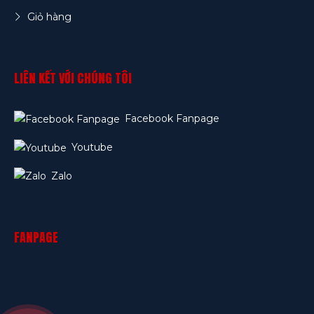
Giỏ hàng
LIÊN KẾT VỚI CHÚNG TÔI
Facebook Fanpage
Youtube
Zalo
FANPAGE